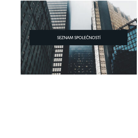
SEZNAM SPOLEČNOSTÍ