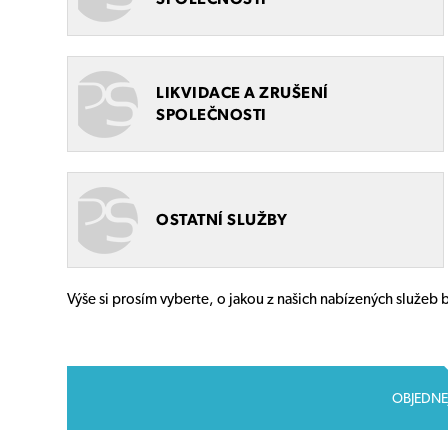
LIKVIDACE A ZRUŠENÍ
SPOLEČNOSTI
OSTATNÍ SLUŽBY
Výše si prosím vyberte, o jakou z našich nabízených služeb 
OBJEDNE