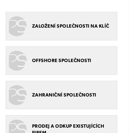
ZALOŽENÍ SPOLEČNOSTI NA KLÍČ
OFFSHORE SPOLEČNOSTI
ZAHRANIČNÍ SPOLEČNOSTI
PRODEJ A ODKUP EXISTUJÍCÍCH
FIREM