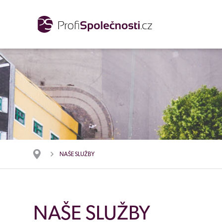
NAŠE SLUŽBY
NAŠE SLUŽBY