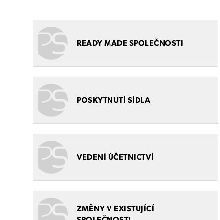
READY MADE SPOLEČNOSTI
POSKYTNUTÍ SÍDLA
VEDENÍ ÚČETNICTVÍ
ZMĚNY V EXISTUJÍCÍ
SPOLEČNOSTI