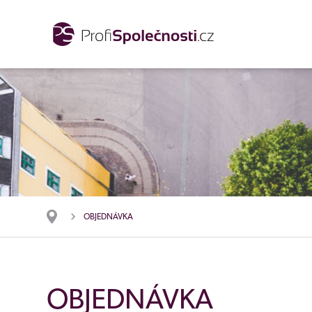
OBJEDNÁVKA
OBJEDNÁVKA