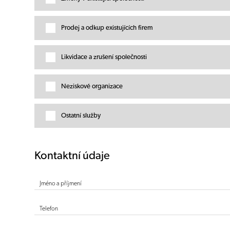
Prodej a odkup existujících firem
Likvidace a zrušení společnosti
Neziskové organizace
Ostatní služby
Kontaktní údaje
Jméno a příjmení
Telefon