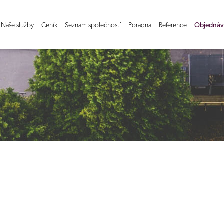
Naše služby
Ceník
Seznam společností
Poradna
Reference
Objednáv