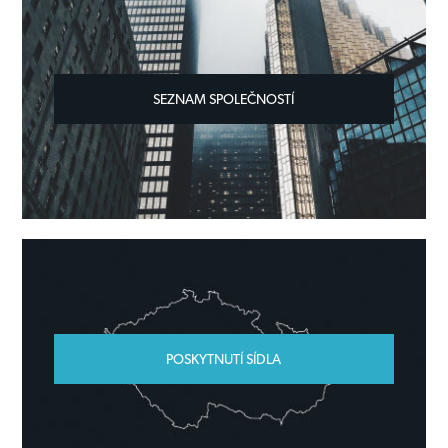
SEZNAM SPOLEČNOSTÍ
POSKYTNUTÍ SÍDLA