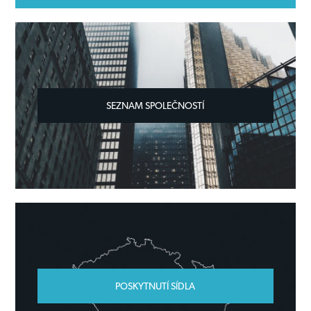
SEZNAM SPOLEČNOSTÍ
POSKYTNUTÍ SÍDLA