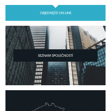
OBJEDNEJTE ON-LINE
SEZNAM SPOLEČNOSTÍ