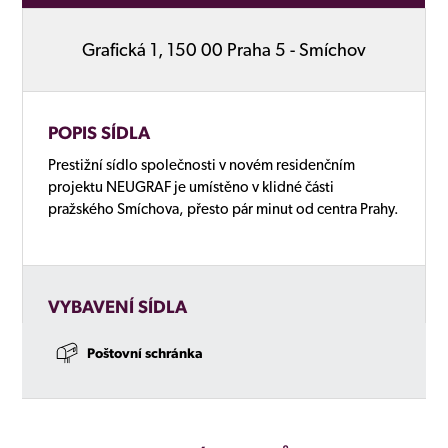
Grafická 1, 150 00 Praha 5 - Smíchov
POPIS SÍDLA
Prestižní sídlo společnosti v novém residenčním
projektu NEUGRAF je umístěno v klidné části
pražského Smíchova, přesto pár minut od centra Prahy.
VYBAVENÍ SÍDLA
Poštovní schránka