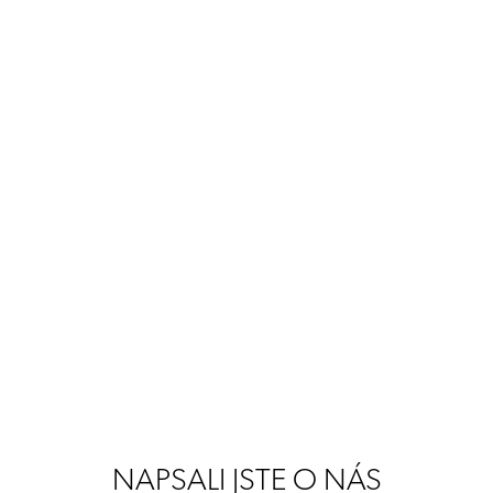
NAPSALI JSTE O NÁS