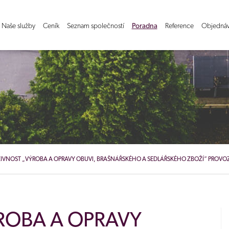
Naše služby
Ceník
Seznam společností
Poradna
Reference
Objednáv
IVNOST „VÝROBA A OPRAVY OBUVI, BRAŠNÁŘSKÉHO A SEDLÁŘSKÉHO ZBOŽÍ“ PROVOZ
ROBA A OPRAVY