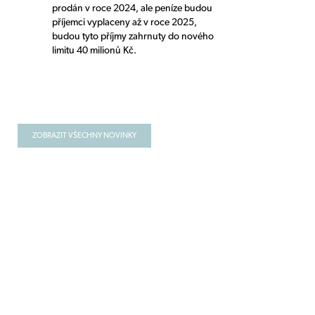
prodán v roce 2024, ale peníze budou
příjemci vyplaceny až v roce 2025,
budou tyto příjmy zahrnuty do nového
limitu 40 milionů Kč.
ZOBRAZIT VŠECHNY NOVINKY