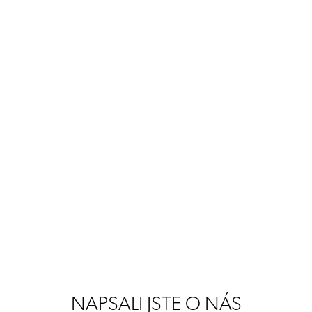
NAPSALI JSTE O NÁS