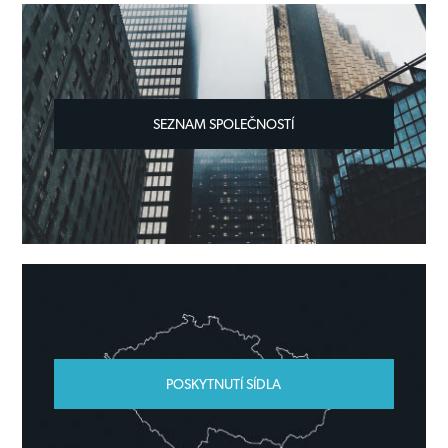
SEZNAM SPOLEČNOSTÍ
POSKYTNUTÍ SÍDLA