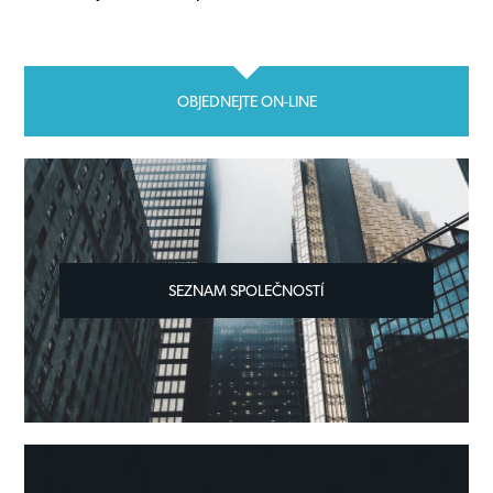
OBJEDNEJTE ON-LINE
SEZNAM SPOLEČNOSTÍ