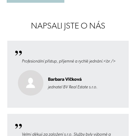
NAPSALI JSTE O NÁS
Profesionální přístup, příjemné a rychlé jednání.<br />
Barbara Vlčková
jednatel BV Real Estate s.r.o.
Velmi děkuji za založení s.r.o. Služby byly výborné a