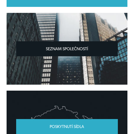
SEZNAM SPOLEČNOSTÍ
POSKYTNUTÍ SÍDLA