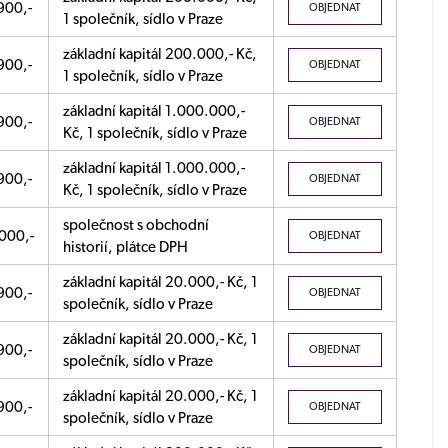
900,-
OBJEDNAT
1 společník, sídlo v Praze
základní kapitál 200.000,- Kč,
900,-
OBJEDNAT
1 společník, sídlo v Praze
základní kapitál 1.000.000,-
900,-
OBJEDNAT
Kč, 1 společník, sídlo v Praze
základní kapitál 1.000.000,-
900,-
OBJEDNAT
Kč, 1 společník, sídlo v Praze
společnost s obchodní
000,-
OBJEDNAT
historií, plátce DPH
základní kapitál 20.000,- Kč, 1
900,-
OBJEDNAT
společník, sídlo v Praze
základní kapitál 20.000,- Kč, 1
900,-
OBJEDNAT
společník, sídlo v Praze
základní kapitál 20.000,- Kč, 1
900,-
OBJEDNAT
společník, sídlo v Praze