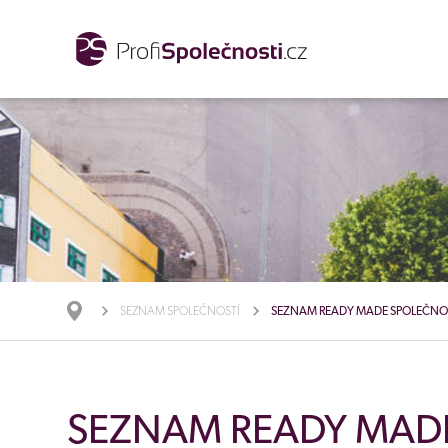
SEZNAM SPOLEČNOSTÍ
SEZNAM READY MADE SPOLEČNO
SEZNAM READY MAD