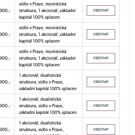
sídlo v Praze, monistická
900,-
struktura, 1 akcionář, základní
OBJEDNAT
kapitál 100% splacen
sídlo v Praze, monistická
900,-
struktura, 1 akcionář, základní
OBJEDNAT
kapitál 100% splacen
sídlo v Praze, monistická
900,-
struktura, 1 akcionář, základní
OBJEDNAT
kapitál 100% splacen
1 akcionář, dualistická
900,-
struktura, sídlo v Praze,
OBJEDNAT
základní kapitál 100% splacen
1 akcionář, dualistická
900,-
struktura, sídlo v Praze,
OBJEDNAT
základní kapitál 100% splacen
1 akcionář, dualistická
900,-
struktura, sídlo v Praze,
OBJEDNAT