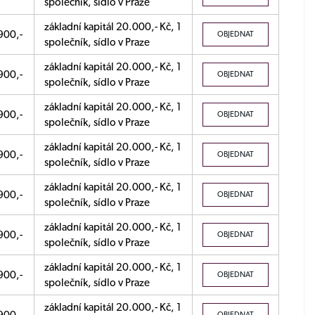
společník, sídlo v Praze
základní kapitál 20.000,- Kč, 1
900,-
OBJEDNAT
společník, sídlo v Praze
základní kapitál 20.000,- Kč, 1
900,-
OBJEDNAT
společník, sídlo v Praze
základní kapitál 20.000,- Kč, 1
900,-
OBJEDNAT
společník, sídlo v Praze
základní kapitál 20.000,- Kč, 1
900,-
OBJEDNAT
společník, sídlo v Praze
základní kapitál 20.000,- Kč, 1
900,-
OBJEDNAT
společník, sídlo v Praze
základní kapitál 20.000,- Kč, 1
900,-
OBJEDNAT
společník, sídlo v Praze
základní kapitál 20.000,- Kč, 1
900,-
OBJEDNAT
společník, sídlo v Praze
základní kapitál 20.000,- Kč, 1
OBJEDNAT