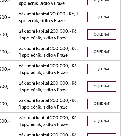
900,-
společník, sídlo v Praze
základní kapitál 20.000,- Kč, 1
900,-
OBJEDNAT
společník, sídlo v Praze
základní kapitál 200.000,- Kč,
900,-
OBJEDNAT
1 společník, sídlo v Praze
základní kapitál 200.000,- Kč,
900,-
OBJEDNAT
1 společník, sídlo v Praze
základní kapitál 200.000,- Kč,
900,-
OBJEDNAT
1 společník, sídlo v Praze
základní kapitál 200.000,- Kč,
900,-
OBJEDNAT
1 společník, sídlo v Praze
základní kapitál 200.000,- Kč,
900,-
OBJEDNAT
1 společník, sídlo v Praze
základní kapitál 200.000,- Kč,
900,-
OBJEDNAT
1 společník, sídlo v Praze
základní kapitál 200.000,- Kč,