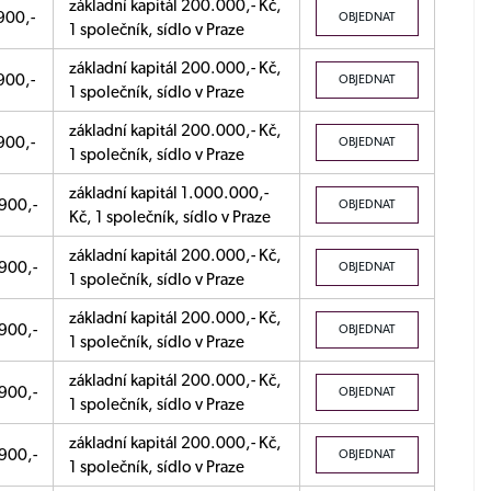
základní kapitál 200.000,- Kč,
900,-
OBJEDNAT
1 společník, sídlo v Praze
základní kapitál 200.000,- Kč,
900,-
OBJEDNAT
1 společník, sídlo v Praze
základní kapitál 200.000,- Kč,
900,-
OBJEDNAT
1 společník, sídlo v Praze
základní kapitál 1.000.000,-
900,-
OBJEDNAT
Kč, 1 společník, sídlo v Praze
základní kapitál 200.000,- Kč,
900,-
OBJEDNAT
1 společník, sídlo v Praze
základní kapitál 200.000,- Kč,
900,-
OBJEDNAT
1 společník, sídlo v Praze
základní kapitál 200.000,- Kč,
900,-
OBJEDNAT
1 společník, sídlo v Praze
základní kapitál 200.000,- Kč,
900,-
OBJEDNAT
1 společník, sídlo v Praze