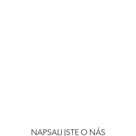
NAPSALI JSTE O NÁS