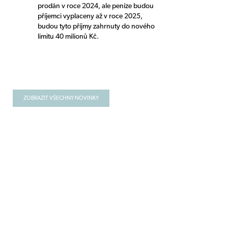
prodán v roce 2024, ale peníze budou
příjemci vyplaceny až v roce 2025,
budou tyto příjmy zahrnuty do nového
limitu 40 milionů Kč.
ZOBRAZIT VŠECHNY NOVINKY